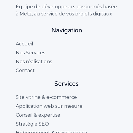
Équipe de développeurs passionnés basée
à Metz, au service de vos projets digitaux
Navigation
Accueil
Nos Services
Nos réalisations
Contact
Services
Site vitrine & e-commerce
Application web sur mesure
Conseil & expertise
Stratégie SEO
Hébergement & maintenance